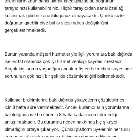
telefonlarınızdan bahis almak istediğinizde de doğrudan
tarayıcınızı kullanabilirsiniz. Hiçbir tarayıcıdan sanal özel ağ
kullanmak gibi bir zorunluluğunuz olmayacaktır. Çünkü sizler
doğrudan girebilir diye bahis sitesi adres değişikliğini
gerçekleştirmektedir.
Bunun yanında müşteri hizmetleriyle ilgili yorumlara bakıldığında
ise %100 oranında çok iyi hizmet verildiği kaydedilmektedir.
Birçok kişi sorun yaşadığını ancak müşteri hizmetleri sayesinde
sorununun çok hızlı bir şekilde çözümlendiğini belirtmektedir.
Kullanıcı bildirimlerine bakıldığında şikayetlerin çözülebilmesi
için 8 hafta süre verilmektedir. Ancak kullanıcıların yorumlarına
bakıldığında ise bu sürenin 8 hafta kadar uzun sürmediği
anlaşılmaktadır. Bu durumda neden hakkında hiç şikayet
olmadığını ortaya çıkarıyor. Çünkü platform üyelerinin her türlü
sorununu çözerek sorunsuz bahislere devam edilmesini