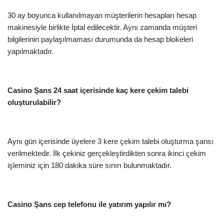
30 ay boyunca kullanılmayan müşterilerin hesapları hesap
makinesiyle birlikte İptal edilecektir. Aynı zamanda müşteri
bilgilerinin paylaşılmaması durumunda da hesap blokeleri
yapılmaktadır.
Casino Şans 24 saat içerisinde kaç kere çekim talebi
oluşturulabilir?
Aynı gün içerisinde üyelere 3 kere çekim talebi oluşturma şansı
verilmektedir. İlk çekiniz gerçekleştirdikten sonra ikinci çekim
işleminiz için 180 dakika süre sınırı bulunmaktadır.
Casino Şans cep telefonu ile yatırım yapılır mı?