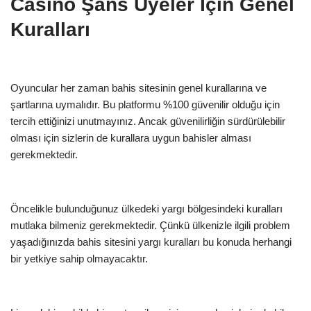
Casino Şans Üyeler İçin Genel
Kuralları
Oyuncular her zaman bahis sitesinin genel kurallarına ve
şartlarına uymalıdır. Bu platformu %100 güvenilir olduğu için
tercih ettiğinizi unutmayınız. Ancak güvenilirliğin sürdürülebilir
olması için sizlerin de kurallara uygun bahisler alması
gerekmektedir.
Öncelikle bulunduğunuz ülkedeki yargı bölgesindeki kuralları
mutlaka bilmeniz gerekmektedir. Çünkü ülkenizle ilgili problem
yaşadığınızda bahis sitesini yargı kuralları bu konuda herhangi
bir yetkiye sahip olmayacaktır.