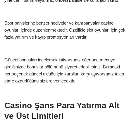
yine canlı bahis veya maç öncesi bahislerde kullanabilirsiniz.
Spor bahislerine benzer hediyeler ve kampanyalar casino
oyunları içinde düzenlenmektedir. Özellikle slot oyunları için çok
fazla yatırım ve kayıp promosyonları vardır.
Güncel bonusları incelemek istiyorsanız eğer ana menüye
girdiğinizde bonuslar bölümünü ziyaret edebilirsiniz. Buradaki
her seçenek güncel olduğu için kuralları karşılaşıyorsanız talep
etme özgürlüğünü sizlere verilecektir.
Casino Şans Para Yatırma Alt
ve Üst Limitleri