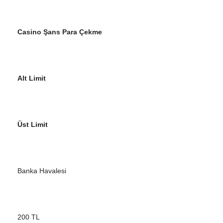
Casino Şans Para Çekme
Alt Limit
Üst Limit
Banka Havalesi
200 TL