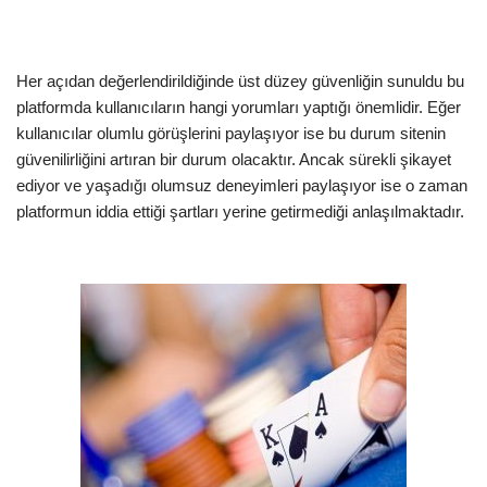
Her açıdan değerlendirildiğinde üst düzey güvenliğin sunuldu bu
platformda kullanıcıların hangi yorumları yaptığı önemlidir. Eğer
kullanıcılar olumlu görüşlerini paylaşıyor ise bu durum sitenin
güvenilirliğini artıran bir durum olacaktır. Ancak sürekli şikayet
ediyor ve yaşadığı olumsuz deneyimleri paylaşıyor ise o zaman
platformun iddia ettiği şartları yerine getirmediği anlaşılmaktadır.