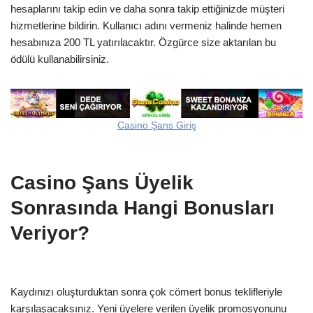
hesaplarını takip edin ve daha sonra takip ettiğinizde müşteri
hizmetlerine bildirin. Kullanıcı adını vermeniz halinde hemen
hesabınıza 200 TL yatırılacaktır. Özgürce size aktarılan bu
ödülü kullanabilirsiniz.
Casino Şans Giriş
Casino Şans Üyelik
Sonrasında Hangi Bonusları
Veriyor?
Kaydınızı oluşturduktan sonra çok cömert bonus teklifleriyle
karşılaşacaksınız. Yeni üyelere verilen üyelik promosyonunu