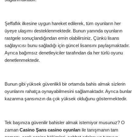
Şeffaflık ilkesine uygun hareket edilerek, tüm oyunların her
üyeye ulaşımı desteklenmektedir. Bunun yanında oyunların
rastgele sonuçlandığından emin olabilirsiniz. Çünkü lisans
sağlayıcısı bunu sağladığı için güncel lisansını paylaşmaktadır.
Ayrıca bağımsız denetleyiciler tarafından da her türlü oyunu
denetlenmektedir.
Bunun gibi yüksek güvenlikli bir ortamda bahis almak sizlerin
oyunlarını rahatça oynayabilmesini sağlamaktadır. Ayrıca bunlar
kazanma şansınızın da çok yüksek olduğunu göstermektedir.
Tek başınıza güvenilir bahisler almak istemiyor musunuz? O
zaman
Casino Şans casino oyunları
ile tanışmanın tam