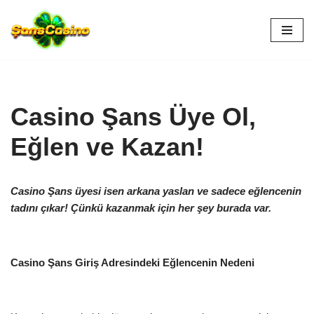
İçeriğe
geç
Casino Şans Üye Ol,
Eğlen ve Kazan!
Casino Şans üyesi isen arkana yaslan ve sadece eğlencenin
tadını çıkar! Çünkü kazanmak için her şey burada var.
Casino Şans Giriş Adresindeki Eğlencenin Nedeni