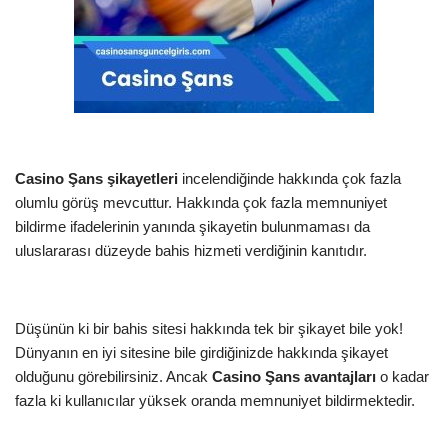
Casino Şans şikayetleri
incelendiğinde hakkında çok fazla
olumlu görüş mevcuttur. Hakkında çok fazla memnuniyet
bildirme ifadelerinin yanında şikayetin bulunmaması da
uluslararası düzeyde bahis hizmeti verdiğinin kanıtıdır.
Düşünün ki bir bahis sitesi hakkında tek bir şikayet bile yok!
Dünyanın en iyi sitesine bile girdiğinizde hakkında şikayet
olduğunu görebilirsiniz. Ancak
Casino Şans avantajları
o kadar
fazla ki kullanıcılar yüksek oranda memnuniyet bildirmektedir.