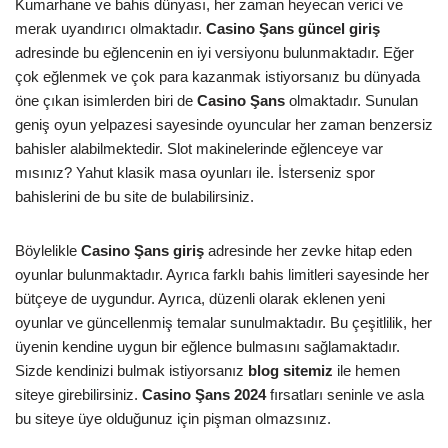
Kumarhane ve bahis dünyası, her zaman heyecan verici ve
merak uyandırıcı olmaktadır.
Casino Şans güncel giriş
adresinde bu eğlencenin en iyi versiyonu bulunmaktadır. Eğer
çok eğlenmek ve çok para kazanmak istiyorsanız bu dünyada
öne çıkan isimlerden biri de
Casino Şans
olmaktadır. Sunulan
geniş oyun yelpazesi sayesinde oyuncular her zaman benzersiz
bahisler alabilmektedir. Slot makinelerinde eğlenceye var
mısınız? Yahut klasik masa oyunları ile. İsterseniz spor
bahislerini de bu site de bulabilirsiniz.
Böylelikle
Casino Şans giriş
adresinde her zevke hitap eden
oyunlar bulunmaktadır. Ayrıca farklı bahis limitleri sayesinde her
bütçeye de uygundur. Ayrıca, düzenli olarak eklenen yeni
oyunlar ve güncellenmiş temalar sunulmaktadır. Bu çeşitlilik, her
üyenin kendine uygun bir eğlence bulmasını sağlamaktadır.
Sizde kendinizi bulmak istiyorsanız
blog sitemiz
ile hemen
siteye girebilirsiniz.
Casino Şans 2024
fırsatları seninle ve asla
bu siteye üye olduğunuz için pişman olmazsınız.