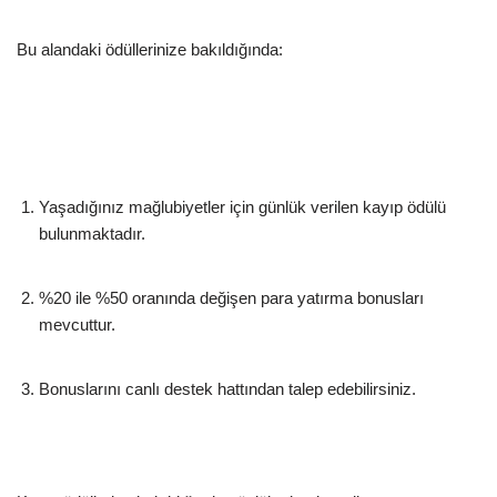
Bu alandaki ödüllerinize bakıldığında:
Yaşadığınız mağlubiyetler için günlük verilen kayıp ödülü
bulunmaktadır.
%20 ile %50 oranında değişen para yatırma bonusları
mevcuttur.
Bonuslarını canlı destek hattından talep edebilirsiniz.