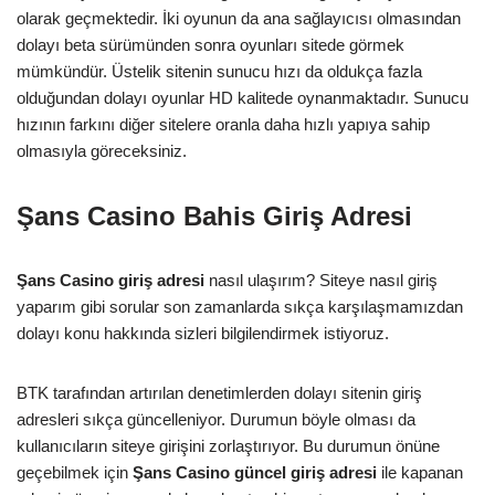
olarak geçmektedir. İki oyunun da ana sağlayıcısı olmasından
dolayı beta sürümünden sonra oyunları sitede görmek
mümkündür. Üstelik sitenin sunucu hızı da oldukça fazla
olduğundan dolayı oyunlar HD kalitede oynanmaktadır. Sunucu
hızının farkını diğer sitelere oranla daha hızlı yapıya sahip
olmasıyla göreceksiniz.
Şans Casino Bahis Giriş Adresi
Şans Casino giriş adresi
nasıl ulaşırım? Siteye nasıl giriş
yaparım gibi sorular son zamanlarda sıkça karşılaşmamızdan
dolayı konu hakkında sizleri bilgilendirmek istiyoruz.
BTK tarafından artırılan denetimlerden dolayı sitenin giriş
adresleri sıkça güncelleniyor. Durumun böyle olması da
kullanıcıların siteye girişini zorlaştırıyor. Bu durumun önüne
geçebilmek için
Şans Casino güncel giriş adresi
ile kapanan