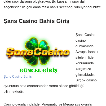
diğer spor dallarını oluşturuyor. Bu kapsamlı spor dalı
seçenekleri ile çok daha fazla bahis seçeneği sunuyor önünüze.
Şans Casino Bahis Giriş
Şans Casino
casino
dünyasında,
Avrupa lisanslı
sitelerin lideri
konumunda
karşımıza
çıkmaktadır.
Şans Casino Bahis
Birçok casino
oyununun beta aşamasından sonra sitede görüldüğü
bilinmektedir.
Casino oyunlarında lider Pragmatic ve Megaways oyunları