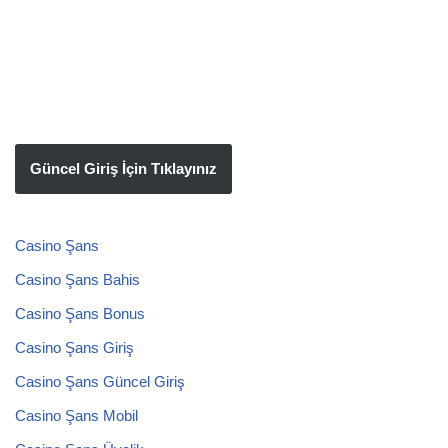
Güncel Giriş İçin Tıklayınız
Casino Şans
Casino Şans Bahis
Casino Şans Bonus
Casino Şans Giriş
Casino Şans Güncel Giriş
Casino Şans Mobil