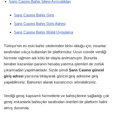
Şans Casino Bahis Sitesi Ayrıcalıkları
Şans Casino Bahis Giriş
Şans Casino Bahis Giriş Adresi
Şans Casino Bahis Mobil Uygulama
Türkiye’nin en eski bahis sitelerinden birisi olduğu için, insanlar
tarafından sıkça kullanılan bir platformdur. Uzun süredir verdiği
hizmete rağmen adı kötü bir olayla anılmamıştır. Bununla
beraber kazanılan paranın hesaba yatırma işlemleri de zorluk
çıkarmadan yapılmaktadır. Sizde şimdi
Şans Casino güncel
giriş adresi
yazısına tıklayarak güncel giriş adresine giriş
yapabilirsiniz. Bahsinizi alarak kazancınızı artırabilirsiniz.
Verdiği geniş kapsamlı hizmetlerle ve bahisçilerine sağladığı çok
geniş imkanlarla bahisçiler tarafından önerilen bir platform halini
almış durumda.