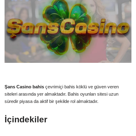
Şans Casino bahis
çevrimiçi bahis köklü ve güven veren
siteleri arasında yer almaktadır. Bahis oyunları sitesi uzun
süredir piyasa da aktif bir şekilde rol almaktadır.
İçindekiler