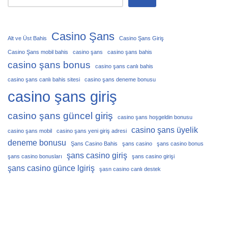
Casino Şans
Alt ve Üst Bahis
Casino Şans Giriş
Casino Şans mobil bahis
casino şans
casino şans bahis
casino şans bonus
casino şans canlı bahis
casino şans canlı bahis sitesi
casino şans deneme bonusu
casino şans giriş
casino şans güncel giriş
casino şans hoşgeldin bonusu
casino şans üyelik
casino şans mobil
casino şans yeni giriş adresi
deneme bonusu
Şans Casino Bahis
şans casino
şans casino bonus
şans casino giriş
şans casino bonusları
şans casino girişi
şans casino günce lgiriş
şasn casino canlı destek